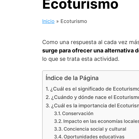
Ecoturismo
Inicio
»
Ecoturismo
Como una respuesta al cada vez más
surge para ofrecer una alternativa
lo que se trata esta actividad.
Índice de la Página
¿Cuál es el significado de Ecoturism
¿Cuándo y dónde nace el Ecoturism
¿Cuál es la importancia del Ecoturi
Conservación
Impacto en las economías locale
Conciencia social y cultural
Oportunidades educativas