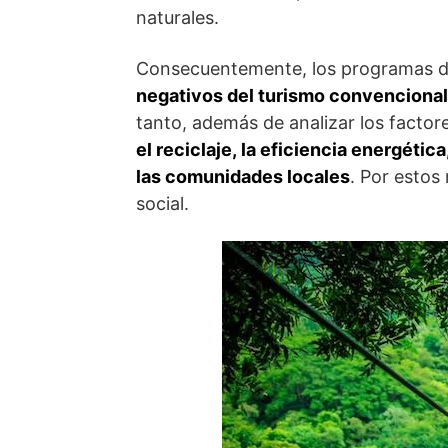
naturales.
Consecuentemente, los programas d
negativos del turismo convencional 
tanto, además de analizar los factor
el reciclaje, la eficiencia energéti
las comunidades locales
. Por estos
social.