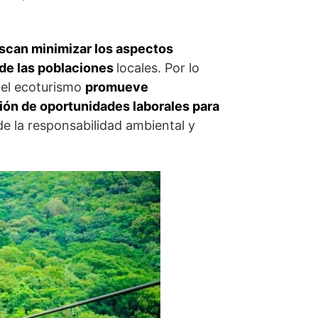
scan minimizar los aspectos
 de las poblaciones
locales. Por lo
 del ecoturismo
promueve
ación de oportunidades laborales para
de la responsabilidad ambiental y