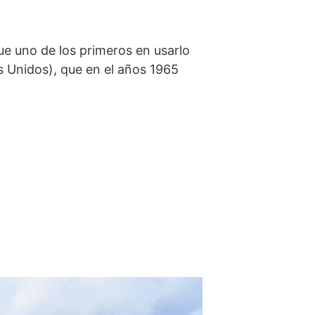
ue uno de los primeros en usarlo
s Unidos), que en el años 1965