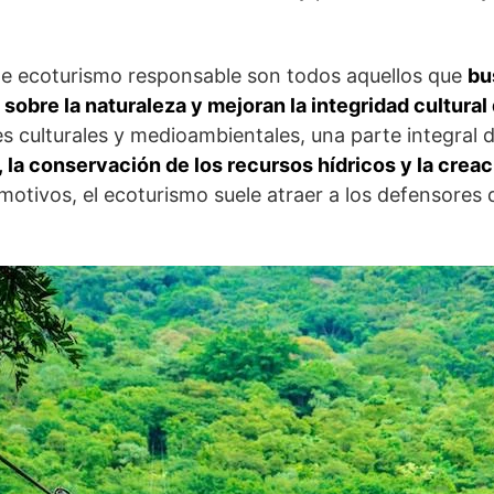
e ecoturismo responsable son todos aquellos que
bu
sobre la naturaleza y mejoran la integridad cultural
es culturales y medioambientales, una parte integral
ca, la conservación de los recursos hídricos y la cre
 motivos, el ecoturismo suele atraer a los defensores 