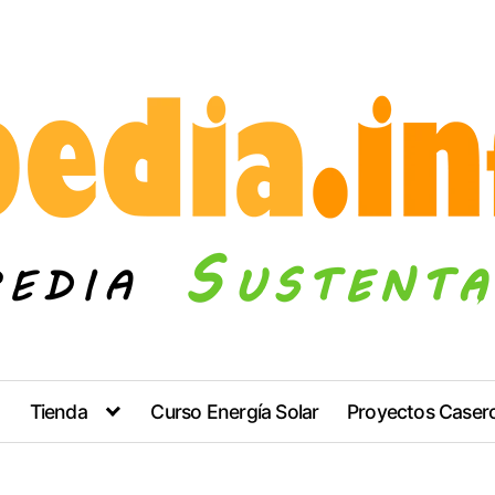
Tienda
Curso Energía Solar
Proyectos Caser