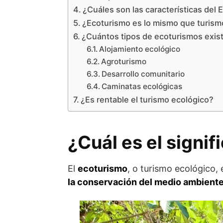
¿Cuáles son las características del
¿Ecoturismo es lo mismo que turism
¿Cuántos tipos de ecoturismos exis
Alojamiento ecológico
Agroturismo
Desarrollo comunitario
Caminatas ecológicas
¿Es rentable el turismo ecológico?
¿Cuál es el signi
El
ecoturismo
, o turismo ecológico, 
la conservación del medio ambiente 