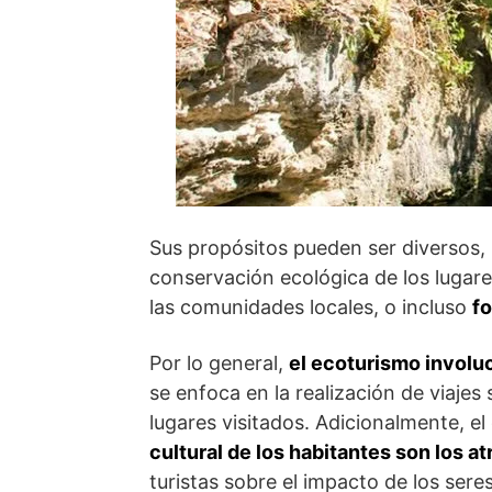
Sus propósitos pueden ser diversos, 
conservación ecológica de los lugare
las comunidades locales, o incluso
fo
Por lo general,
el ecoturismo involuc
se enfoca en la realización de viajes
lugares visitados. Adicionalmente, el
cultural de los habitantes son los at
turistas sobre el impacto de los se