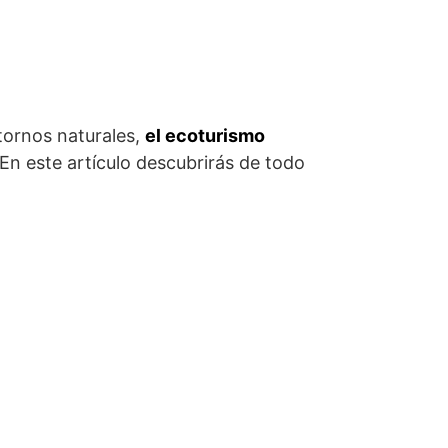
tornos naturales,
el ecoturismo
 En este artículo descubrirás de todo